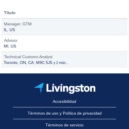
Título
Manager, GTM
IL, US
Advisor
MI, US
Technical Customs Analyst
Toronto, ON, CA, M9C 5J5
y 2 más…
Accesibilidad
Términos de uso y Política de privacidad
Términos de servicio