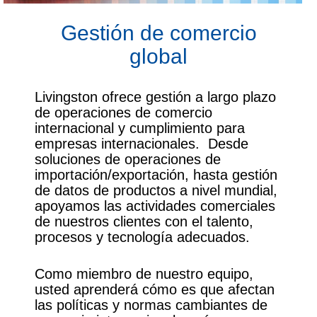
Gestión de comercio
global
Livingston ofrece gestión a largo plazo
de operaciones de comercio
internacional y cumplimiento para
empresas internacionales. Desde
soluciones de operaciones de
importación/exportación, hasta gestión
de datos de productos a nivel mundial,
apoyamos las actividades comerciales
de nuestros clientes con el talento,
procesos y tecnología adecuados.
Como miembro de nuestro equipo,
usted aprenderá cómo es que afectan
las políticas y normas cambiantes de