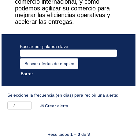
comercio internacional, y cómo
podemos agilizar su comercio para
mejorar las eficiencias operativas y
acelerar las entregas.
Buscar por palabra clave
Borrar
Seleccione la frecuencia (en días) para recibir una alerta:
Crear alerta
Resultados
1 – 3
de
3