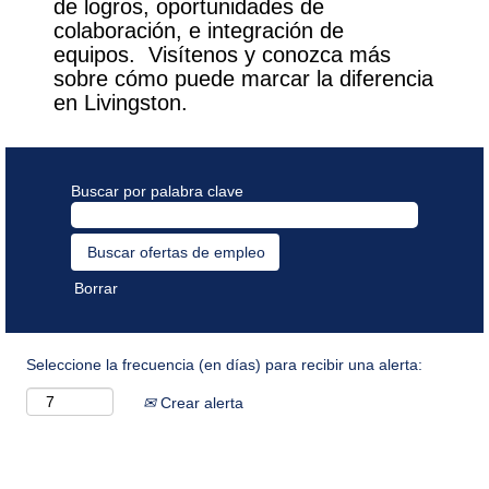
de logros, oportunidades de
colaboración, e integración de
equipos. Visítenos y conozca más
sobre cómo puede marcar la diferencia
en Livingston.
Buscar por palabra clave
Borrar
Seleccione la frecuencia (en días) para recibir una alerta:
Crear alerta