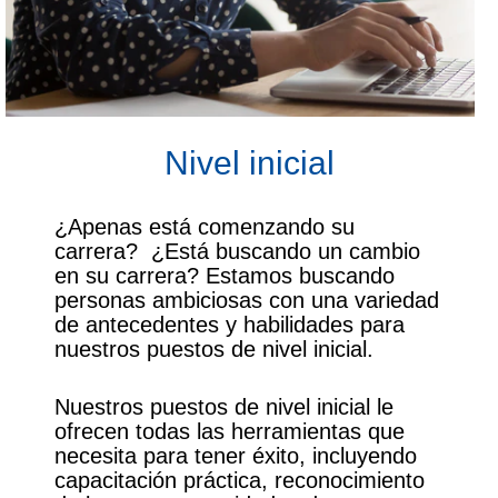
Nivel inicial
¿Apenas está comenzando su
carrera? ¿Está buscando un cambio
en su carrera? Estamos buscando
personas ambiciosas con una variedad
de antecedentes y habilidades para
nuestros puestos de nivel inicial.
Nuestros puestos de nivel inicial le
ofrecen todas las herramientas que
necesita para tener éxito, incluyendo
capacitación práctica, reconocimiento