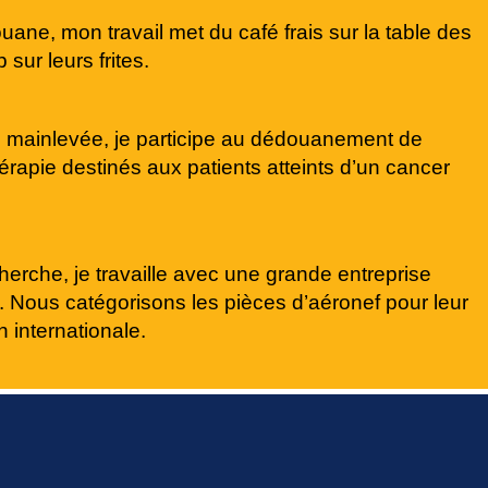
uane, mon travail met du café frais sur la table des
sur leurs frites.
de mainlevée, je participe au dédouanement de
rapie destinés aux patients atteints d’un cancer
cherche, je travaille avec une grande entreprise
. Nous catégorisons les pièces d’aéronef pour leur
n internationale.