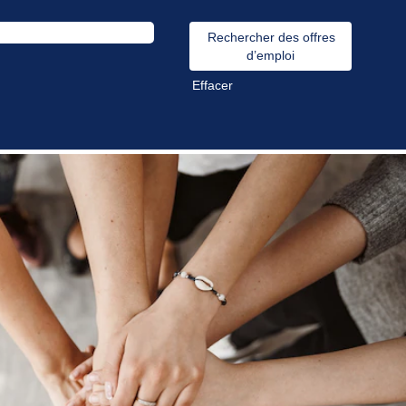
Effacer