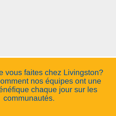
e vous faites chez Livingston?
omment nos équipes ont une
énéfique chaque jour sur les
communautés.