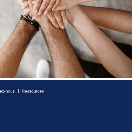
ez-nous
Ressources