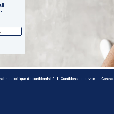
il
e
ation et politique de confidentialité
Conditions de service
Contact