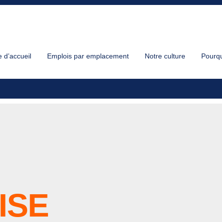
 d’accueil
Emplois par emplacement
Notre culture
Pourqu
ISE