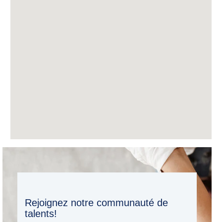
Rejoignez notre communauté de
talents!