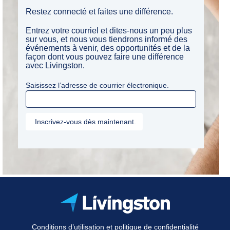
Restez connecté et faites une différence.
Entrez votre courriel et dites-nous un peu plus
sur vous, et nous vous tiendrons informé des
événements à venir, des opportunités et de la
façon dont vous pouvez faire une différence
avec Livingston.
Saisissez l’adresse de courrier électronique.
Conditions d’utilisation et politique de confidentialité