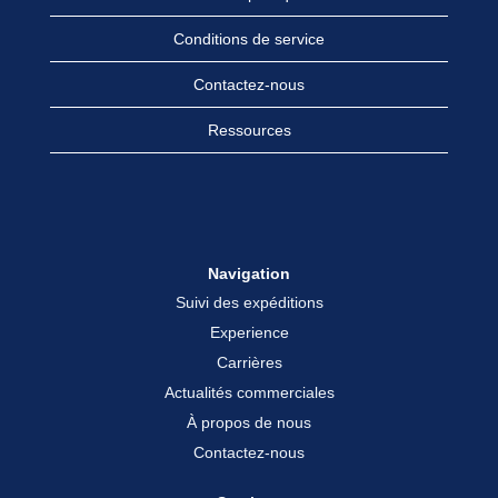
Conditions de service
Contactez-nous
Ressources
Navigation
Suivi des expéditions
Experience
Carrières
Actualités commerciales
À propos de nous
Contactez-nous