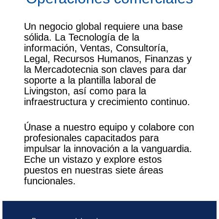
Un negocio global requiere una base
sólida. La Tecnología de la
información, Ventas, Consultoría,
Legal, Recursos Humanos, Finanzas y
la Mercadotecnia son claves para dar
soporte a la plantilla laboral de
Livingston, así como para la
infraestructura y crecimiento continuo.
Únase a nuestro equipo y colabore con
profesionales capacitados para
impulsar la innovación a la vanguardia.
Eche un vistazo y explore estos
puestos en nuestras siete áreas
funcionales.