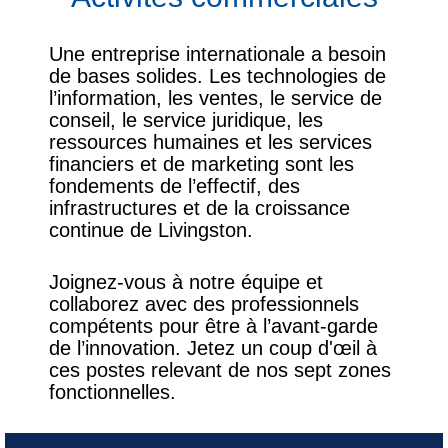
Une entreprise internationale a besoin
de bases solides. Les technologies de
l’information, les ventes, le service de
conseil, le service juridique, les
ressources humaines et les services
financiers et de marketing sont les
fondements de l’effectif, des
infrastructures et de la croissance
continue de Livingston.
Joignez-vous à notre équipe et
collaborez avec des professionnels
compétents pour être à l’avant-garde
de l’innovation. Jetez un coup d'œil à
ces postes relevant de nos sept zones
fonctionnelles.