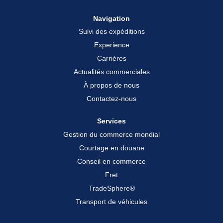
Navigation
Suivi des expéditions
Experience
Carrières
Actualités commerciales
À propos de nous
Contactez-nous
Services
Gestion du commerce mondial
Courtage en douane
Conseil en commerce
Fret
TradeSphere®
Transport de véhicules