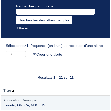
Rechercher par mot-clé
Effacer
Sélectionnez la fréquence (en jours) de réception d’une alerte :
Créer une alerte
Résultats
1 – 11
sur
11
Titre
Application Developer
Toronto, ON, CA, M9C 5J5